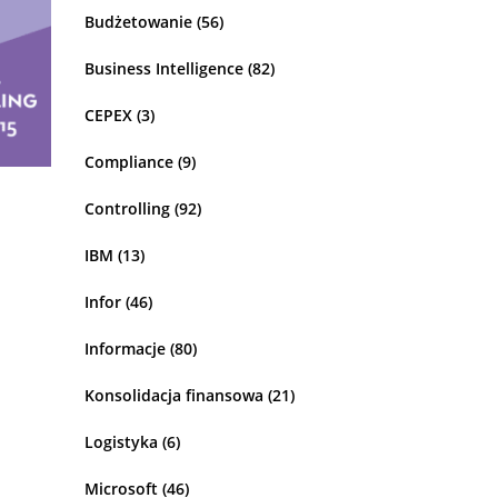
Budżetowanie
(56)
Business Intelligence
(82)
CEPEX
(3)
Compliance
(9)
Controlling
(92)
IBM
(13)
Infor
(46)
Informacje
(80)
Konsolidacja finansowa
(21)
Logistyka
(6)
Microsoft
(46)