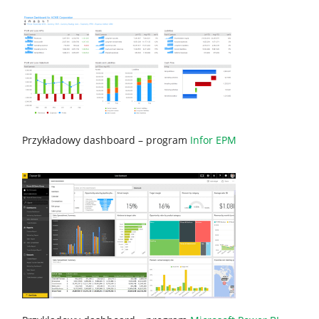
Przykładowy dashboard – program
Infor EPM