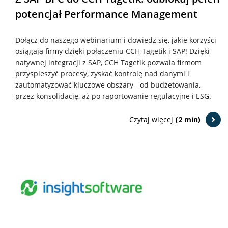
potencjał Performance Management
Dołącz do naszego webinarium i dowiedz się, jakie korzyści
osiągają firmy dzięki połączeniu CCH Tagetik i SAP! Dzięki
natywnej integracji z SAP, CCH Tagetik pozwala firmom
przyspieszyć procesy, zyskać kontrolę nad danymi i
zautomatyzować kluczowe obszary - od budżetowania,
przez konsolidację, aż po raportowanie regulacyjne i ESG.
Czytaj więcej
(2 min)