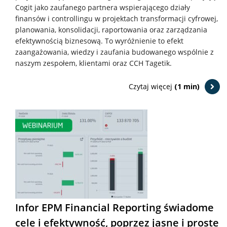
Cogit jako zaufanego partnera wspierającego działy
finansów i controllingu w projektach transformacji cyfrowej,
planowania, konsolidacji, raportowania oraz zarządzania
efektywnością biznesową. To wyróżnienie to efekt
zaangażowania, wiedzy i zaufania budowanego wspólnie z
naszym zespołem, klientami oraz CCH Tagetik.
Czytaj więcej
(1 min)
Infor EPM Financial Reporting świadome
cele i efektywność, poprzez jasne i proste