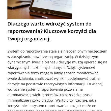
Dlaczego warto wdrożyć system do
raportowania? Kluczowe korzyści dla
Twojej organizacji
System do raportowania staje się nieocenionym narzędziem
w zarządzaniu nowoczesną organizacją. W dzisiejszym
dynamicznym świecie biznesu decyzje muszą opierać się na
wiarygodnych i aktualnych danych. Dzięki systemowi
raportowania firmy mogą w łatwy sposób monitorować
swoje działania, analizować wyniki i podejmować trafne
decyzje na podstawie rzeczywistych informacji. Co więcej,
wdrożenie systemu raportowania pozwala na
automatyzację wielu procesów, co oszczędza czas i
minimalizuje ryzyko błędów. Warto przyjrzeć się, jakie
korzyści niesie system raportowania oraz jak może on