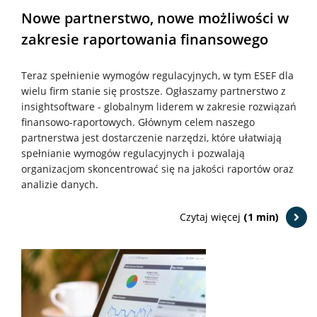
Nowe partnerstwo, nowe możliwości w
zakresie raportowania finansowego
Teraz spełnienie wymogów regulacyjnych, w tym ESEF dla
wielu firm stanie się prostsze. Ogłaszamy partnerstwo z
insightsoftware - globalnym liderem w zakresie rozwiązań
finansowo-raportowych. Głównym celem naszego
partnerstwa jest dostarczenie narzędzi, które ułatwiają
spełnianie wymogów regulacyjnych i pozwalają
organizacjom skoncentrować się na jakości raportów oraz
analizie danych.
Czytaj więcej
(1 min)