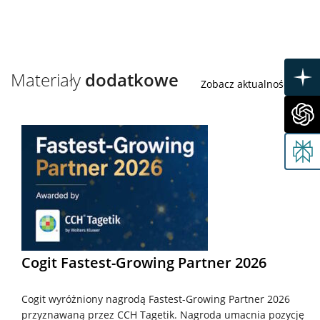
Materiały
dodatkowe
Zobacz aktualności
Cogit Fastest-Growing Partner 2026
Cogit wyróżniony nagrodą Fastest-Growing Partner 2026
przyznawaną przez CCH Tagetik. Nagroda umacnia pozycję