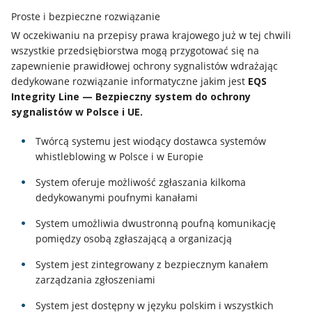
Proste i bezpieczne rozwiązanie
W oczekiwaniu na przepisy prawa krajowego już w tej chwili
wszystkie przedsiębiorstwa mogą przygotować się na
zapewnienie prawidłowej ochrony sygnalistów wdrażając
dedykowane rozwiązanie informatyczne jakim jest
EQS
Integrity Line — Bezpieczny system do ochrony
sygnalistów w Polsce i UE.
Twórcą systemu jest wiodący dostawca systemów
whistleblowing w Polsce i w Europie
System oferuje możliwość zgłaszania kilkoma
dedykowanymi poufnymi kanałami
System umożliwia dwustronną poufną komunikację
pomiędzy osobą zgłaszającą a organizacją
System jest zintegrowany z bezpiecznym kanałem
zarządzania zgłoszeniami
System jest dostępny w języku polskim i wszystkich