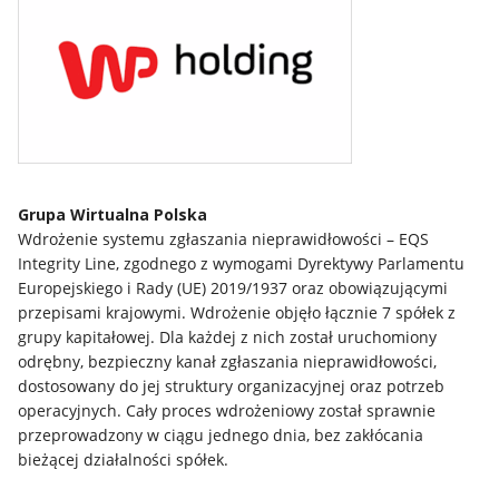
Grupa Wirtualna Polska
Wdrożenie systemu zgłaszania nieprawidłowości – EQS
Integrity Line, zgodnego z wymogami Dyrektywy Parlamentu
Europejskiego i Rady (UE) 2019/1937 oraz obowiązującymi
przepisami krajowymi. Wdrożenie objęło łącznie 7 spółek z
grupy kapitałowej. Dla każdej z nich został uruchomiony
odrębny, bezpieczny kanał zgłaszania nieprawidłowości,
dostosowany do jej struktury organizacyjnej oraz potrzeb
operacyjnych. Cały proces wdrożeniowy został sprawnie
przeprowadzony w ciągu jednego dnia, bez zakłócania
bieżącej działalności spółek.