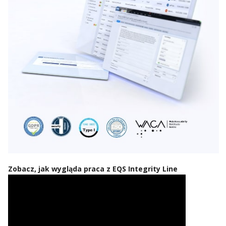
Zobacz, jak wygląda praca z EQS Integrity Line