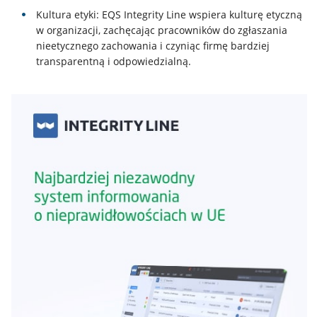
Kultura etyki: EQS Integrity Line wspiera kulturę etyczną
w organizacji, zachęcając pracowników do zgłaszania
nieetycznego zachowania i czyniąc firmę bardziej
transparentną i odpowiedzialną.