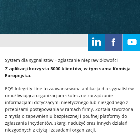
System dla sygnalistów – zgłaszanie nieprawidłowości
Z aplikacji korzysta 8000 klientów, w tym sama Komisja
Europejska.
EQS Integrity Line to zaawansowana aplikacja dla sygnalistów
Home
umożliwiająca organizacjom skuteczne zarządzanie
informacjami dotyczącymi nieetycznego lub niezgodnego z
przepisami postępowania w ramach firmy. Została stworzona
Rozwiązania
z myślą o zapewnieniu bezpiecznej i poufnej platformy do
zgłaszania incydentów, skarg, nadużyć oraz innych działań
niezgodnych z etyką i zasadami organizacji.
Systemy