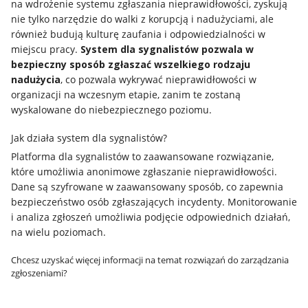
na wdrożenie systemu zgłaszania nieprawidłowości, zyskują
nie tylko narzędzie do walki z korupcją i nadużyciami, ale
również budują kulturę zaufania i odpowiedzialności w
miejscu pracy.
System dla sygnalistów pozwala w
bezpieczny sposób zgłaszać wszelkiego rodzaju
nadużycia
, co pozwala wykrywać nieprawidłowości w
organizacji na wczesnym etapie, zanim te zostaną
wyskalowane do niebezpiecznego poziomu.
Jak działa system dla sygnalistów?
Platforma dla sygnalistów to zaawansowane rozwiązanie,
które umożliwia anonimowe zgłaszanie nieprawidłowości.
Dane są szyfrowane w zaawansowany sposób, co zapewnia
bezpieczeństwo osób zgłaszających incydenty. Monitorowanie
i analiza zgłoszeń umożliwia podjęcie odpowiednich działań,
na wielu poziomach.
Chcesz uzyskać więcej informacji na temat rozwiązań do zarządzania
zgłoszeniami?