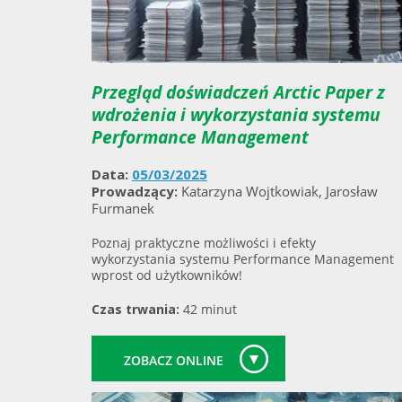
Przegląd doświadczeń Arctic Paper z
wdrożenia i wykorzystania systemu
Performance Management
Data:
05/03/2025
Prowadzący:
Katarzyna Wojtkowiak, Jarosław
Furmanek
Poznaj praktyczne możliwości i efekty
wykorzystania systemu Performance Management
wprost od użytkowników!
Czas trwania:
42 minut
ZOBACZ ONLINE