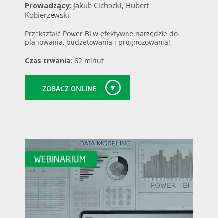
Prowadzący:
Jakub Cichocki, Hubert
Kobierzewski
Przekształć Power BI w efektywne narzędzie do
planowania, budżetowania i prognozowania!
Czas trwania:
62 minut
ZOBACZ ONLINE