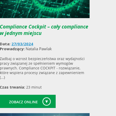
Compliance Cockpit – cały compliance
w jednym miejscu
Data:
27/03/2024
Prowadzący:
Natalia Pawlak
Zadbaj o wzrost bezpieczeństwa oraz wydajności
pracy związanej ze spełnieniem wymogów
prawnych. Compliance COCKPIT - rozwiązanie,
które wspiera procesy związane z zapewnieniem
(...)
Czas trwania:
23 minut
ZOBACZ ONLINE