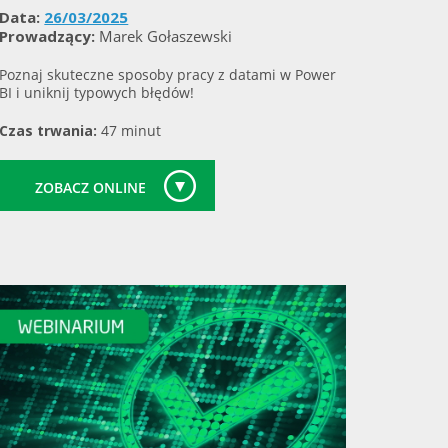
Data:
26/03/2025
Prowadzący:
Marek Gołaszewski
Poznaj skuteczne sposoby pracy z datami w Power
BI i uniknij typowych błędów!
Czas trwania:
47 minut
ZOBACZ ONLINE