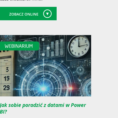
ZOBACZ ONLINE
Jak sobie poradzić z datami w Power
BI?