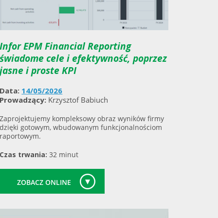
Infor EPM Financial Reporting
świadome cele i efektywność, poprzez
jasne i proste KPI
Data:
14/05/2026
Prowadzący:
Krzysztof Babiuch
Zaprojektujemy kompleksowy obraz wyników firmy
dzięki gotowym, wbudowanym funkcjonalnościom
raportowym.
Czas trwania:
32 minut
ZOBACZ ONLINE