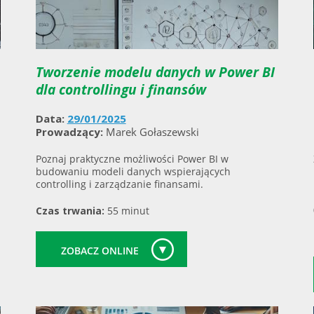
Tworzenie modelu danych w Power BI
dla controllingu i finansów
Data:
29/01/2025
Prowadzący:
Marek Gołaszewski
Poznaj praktyczne możliwości Power BI w
budowaniu modeli danych wspierających
controlling i zarządzanie finansami.
Czas trwania:
55 minut
ZOBACZ ONLINE