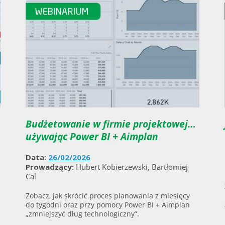
Budżetowanie w firmie projektowej…
używając Power BI + Aimplan
Data:
26/02/2026
Prowadzący:
Hubert Kobierzewski, Bartłomiej
Cal
Zobacz, jak skrócić proces planowania z miesięcy
do tygodni oraz przy pomocy Power BI + Aimplan
„zmniejszyć dług technologiczny”.