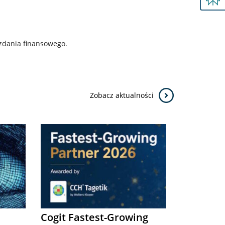
zdania finansowego.
Zobacz aktualności
Cogit Fastest-Growing