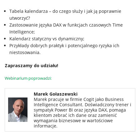
Tabela kalendarza – do czego służy i jak ją poprawnie
utworzyć?
Zastosowanie języka DAX w funkcjach czasowych Time
Intelligence;
Kalendarz statyczny vs dynamiczny;
Przykłady dobrych praktyk i potencjalnego ryzyka ich
niestosowania.
Zapraszamy do udziału!
Webinarium poprowadzi:
Marek Gołaszewski
Marek pracuje w firmie Cogit jako Business
Intelligence Consultant. Doświadczony trener i
sympatyk Power BI oraz języka DAX, pomaga
klientom zebrać ich dane oraz zamienić
wymagania biznesowe w wartościowe
informacje.