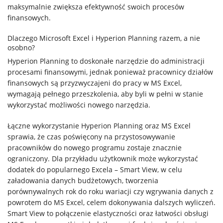
maksymalnie zwiększa efektywność swoich procesów
finansowych.
Dlaczego Microsoft Excel i Hyperion Planning razem, a nie
osobno?
Hyperion Planning to doskonałe narzędzie do administracji
procesami finansowymi, jednak ponieważ pracownicy działów
finansowych są przyzwyczajeni do pracy w MS Excel,
wymagają pełnego przeszkolenia, aby byli w pełni w stanie
wykorzystać możliwości nowego narzędzia.
Łączne wykorzystanie Hyperion Planning oraz MS Excel
sprawia, że czas poświęcony na przystosowywanie
pracowników do nowego programu zostaje znacznie
ograniczony. Dla przykładu użytkownik może wykorzystać
dodatek do popularnego Excela – Smart View, w celu
załadowania danych budżetowych, tworzenia
porównywalnych rok do roku wariacji czy wgrywania danych z
powrotem do MS Excel, celem dokonywania dalszych wyliczeń.
Smart View to połączenie elastyczności oraz łatwości obsługi