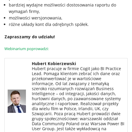
bardziej wydajne możliwości dostosowania raportu do
wymagań firmy,
możliwości wersjonowania,
różne układy kont dla odrębnych spółek.
Zapraszamy do udziału!
Webinarium poprowadzi:
Hubert Kobierzewski
Hubert pracuje w firmie Cogit jako BI Practice
Lead. Pomaga klientom zebrać ich dane oraz
przekonwertować je w wartościowe
informacje. Od lat związany z tematyką
szeroko rozumianych rozwiązań Business
Intelligence – od integracji, jakości danych,
hurtowni danych, po zaawansowane systemy
analityczne i raportowe. Realizował projekty
dla wielu film w Polsce, Irlandii, UK, czy
Szwajcarii. Poza pracą Hubert prowadzi dwie
grupy społecznościowe: warszawski oddział
Data Community Poland oraz Warsaw Power BI
User Group. Jest także wykładowcą na