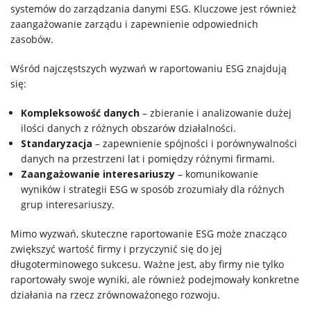
systemów do zarządzania danymi ESG. Kluczowe jest również
zaangażowanie zarządu i zapewnienie odpowiednich
zasobów.
Wśród najczęstszych wyzwań w raportowaniu ESG znajdują
się:
Kompleksowość danych
– zbieranie i analizowanie dużej
ilości danych z różnych obszarów działalności.
Standaryzacja
– zapewnienie spójności i porównywalności
danych na przestrzeni lat i pomiędzy różnymi firmami.
Zaangażowanie interesariuszy
– komunikowanie
wyników i strategii ESG w sposób zrozumiały dla różnych
grup interesariuszy.
Mimo wyzwań, skuteczne raportowanie ESG może znacząco
zwiększyć wartość firmy i przyczynić się do jej
długoterminowego sukcesu. Ważne jest, aby firmy nie tylko
raportowały swoje wyniki, ale również podejmowały konkretne
działania na rzecz zrównoważonego rozwoju.