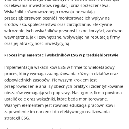
oczekiwania inwestorów, regulacji oraz społeczeństwa.
Wskaźniki zrównoważonego rozwoju pozwalają
przedsiębiorstwom ocenić i monitorować ich wpływ na
środowisko, społeczeństwo oraz zarządzanie. Efektywne
wdrożenie tych wskaźników przynosi liczne korzyści, zarówno
wewnętrzne, jak i zewnętrzne, wpływając na reputację firmy
oraz jej atrakcyjność inwestycyjną.
Proces implementacji wskaźników ESG w przedsiębiorstwie
Implementacja wskaźników ESG w firmie to wieloetapowy
proces, który wymaga zaangażowania różnych działów oraz
odpowiednich zasobów. Pierwszym krokiem jest
przeprowadzenie analizy obecnych praktyk i zidentyfikowanie
obszarów wymagających poprawy. Następnie, firma powinna
ustalić cele oraz wskaźniki, które będą monitorowane.
Ważnym elementem jest również edukacja pracowników i
zapewnienie im narzędzi do efektywnego realizowania
strategii ESG.