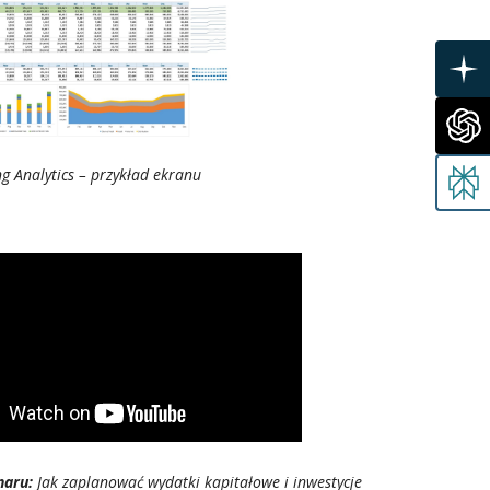
g Analytics – przykład ekranu
naru:
Jak zaplanować wydatki kapitałowe i inwestycje